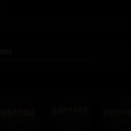
onara
con tus compras y canjealos por productos y más