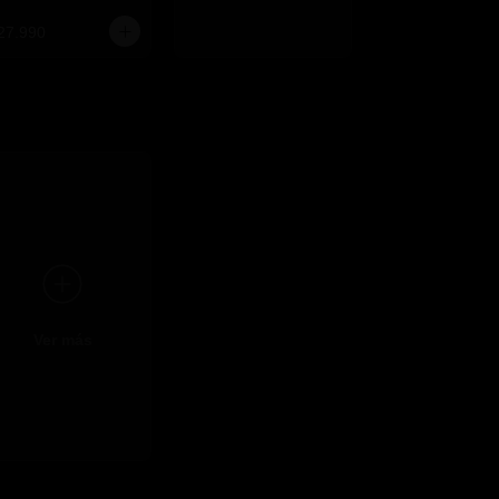
27.990
Ver más