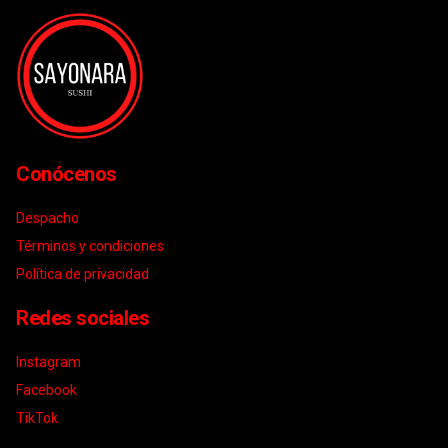
Conócenos
Despacho
Términos y condiciones
Política de privacidad
Redes sociales
Instagram
Facebook
TikTok