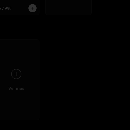
27.990
Ver más