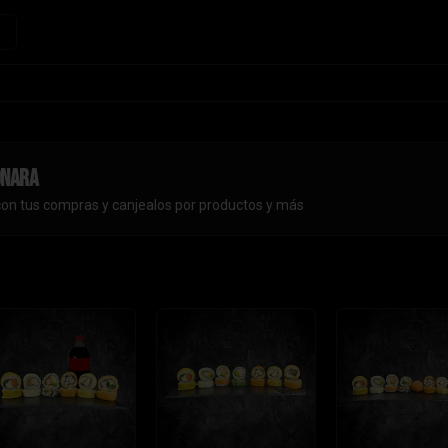
onara
con tus compras y canjealos por productos y más